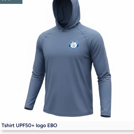
Tshirt UPF50+ logo EBO