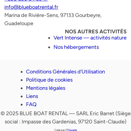
info@blueboatrental.fr
Marina de Rivière-Sens, 97133 Gourbeyre,
Guadeloupe
NOS AUTRES ACTIVITÉS
Vert Intense — activités nature
Nos hébergements
Conditions Générales d’Utilisation
Politique de cookies
Mentions légales
Liens
FAQ
© 2025 BLUE BOAT RENTAL — SARL Eric Barret (Siège
social : Impasse des Gardenias, 97120 Saint-Claude)
Créé par
ITGwada