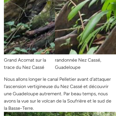
Grand Acomat sur la
randonnée Nez Cassé,
trace du Nez Cassé
Guadeloupe
Nous allons longer le canal Pelletier avant d’attaquer
l’ascension vertigineuse du Nez Cassé et découvrir
une Guadeloupe autrement. Par beau temps, nous
avons la vue sur le volcan de la Soufrière et le sud de
la Basse-Terre.