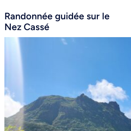
Randonnée guidée sur le
Nez Cassé