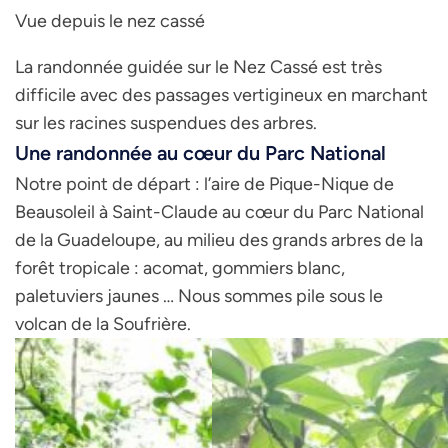
Vue depuis le nez cassé
La randonnée guidée sur le Nez Cassé est très
difficile avec des passages vertigineux en marchant
sur les racines suspendues des arbres.
Une randonnée au cœur du Parc National
Notre point de départ : l’aire de Pique-Nique de
Beausoleil à Saint-Claude au cœur du Parc National
de la Guadeloupe, au milieu des grands arbres de la
forêt tropicale : acomat, gommiers blanc,
paletuviers jaunes … Nous sommes pile sous le
volcan de la Soufrière.