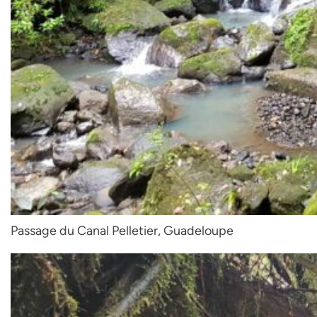
Passage du Canal Pelletier, Guadeloupe