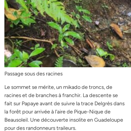
Passage sous des racines
Le sommet se mérite, un mikado de troncs, de
racines et de branches à franchir. La descente se
fait sur Papaye avant de suivre la trace Delgrès dans
la forêt pour arrivée à l’aire de Pique-Nique de
Beausoleil. Une découverte insolite en Guadeloupe
pour des randonneurs traileurs.